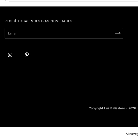
RECIBÍ TODAS NUESTRAS NOVEDADES
Copyright Luz Ballestero - 2026.
Al naveg