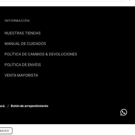
INFORMACIÓN
NUESTRAS TIENDAS
MANUAL DE CUIDADOS
POLÍTICA DE CAMBIOS & DEVOLUCIONES
POLÍTICA DE ENVÍOS
VENTA MAYORISTA
acá.
/
Botón de arrepentimiento
NDIDO