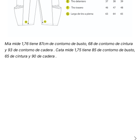
Mia mide 1,76 tiene 87cm de contorno de busto, 68 de contorno de cintura
y 93 de contorno de cadera . Cata mide 1,75 tiene 85 de contorno de busto,
65 de cintura y 90 de cadera .