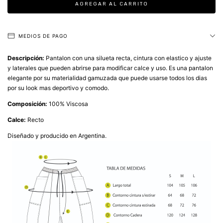
MEDIOS DE PAGO
Descripción:
Pantalon con una silueta recta, cintura con elastico y ajuste
y laterales que pueden abrirse para modificar calce y uso. Es una pantalon
elegante por su materialidad gamuzada que puede usarse todos los dias
por su look mas deportivo y comodo.
Composición:
100% Viscosa
Calce:
Recto
Diseñado y producido en Argentina.