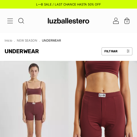
L—B SALE / LAST CHANCE HASTA 50% OFF
0
Inicio
.
NEW SEASON
.
UNDERWEAR
UNDERWEAR
FILTRAR