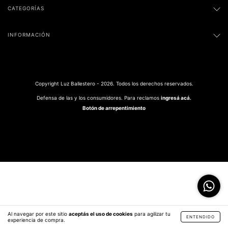
CATEGORÍAS
INFORMACIÓN
Copyright Luz Ballestero - 2026. Todos los derechos reservados.
Defensa de las y los consumidores. Para reclamos
ingresá acá.
Botón de arrepentimiento
Al navegar por este sitio
aceptás el uso de cookies
para agilizar tu
ENTENDIDO
experiencia de compra.