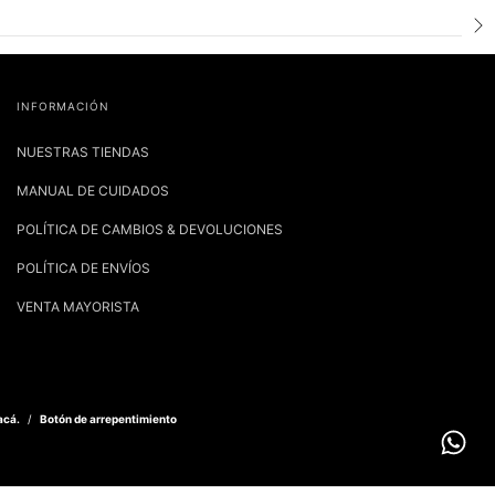
INFORMACIÓN
NUESTRAS TIENDAS
MANUAL DE CUIDADOS
POLÍTICA DE CAMBIOS & DEVOLUCIONES
POLÍTICA DE ENVÍOS
VENTA MAYORISTA
acá.
/
Botón de arrepentimiento