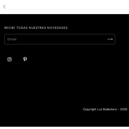
RECIBÍ TODAS NUESTRAS NOVEDADES
Copyright Luz Ballestero - 2026.