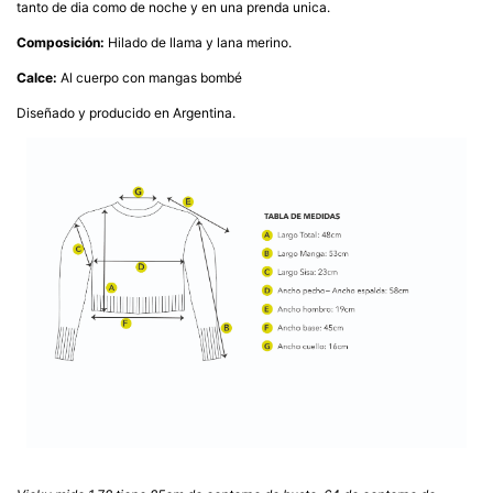
tanto de dia como de noche y en una prenda unica.
Composición:
Hilado de llama y lana merino.
Calce:
Al cuerpo con mangas bombé
Diseñado y producido en Argentina.