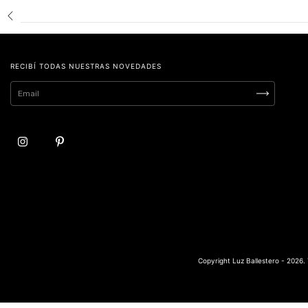
RECIBÍ TODAS NUESTRAS NOVEDADES
Copyright Luz Ballestero - 2026.