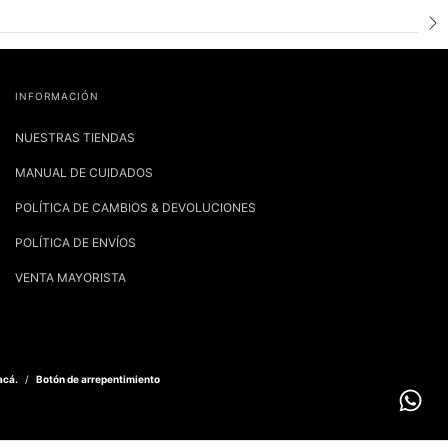
INFORMACIÓN
NUESTRAS TIENDAS
MANUAL DE CUIDADOS
POLÍTICA DE CAMBIOS & DEVOLUCIONES
POLÍTICA DE ENVÍOS
VENTA MAYORISTA
acá.
/
Botón de arrepentimiento