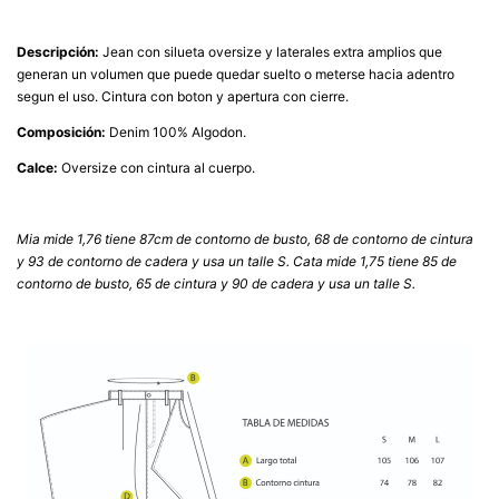
Descripción:
Jean con silueta oversize y laterales extra amplios que
generan un volumen que puede quedar suelto o meterse hacia adentro
segun el uso. Cintura con boton y apertura con cierre.
Composición:
Denim 100% Algodon.
Calce:
Oversize con cintura al cuerpo.
Mia mide 1,76 tiene 87cm de contorno de busto, 68 de contorno de cintura
y 93 de contorno de cadera y usa un talle S. Cata mide 1,75 tiene 85 de
contorno de busto, 65 de cintura y 90 de cadera y usa un talle S.