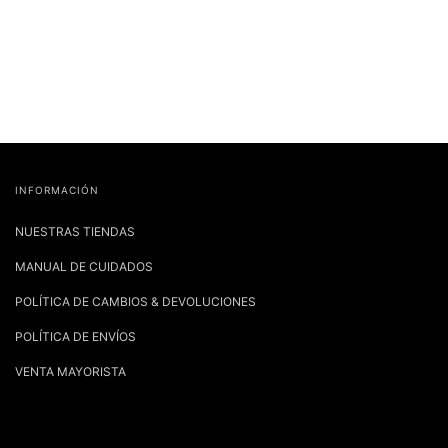
INFORMACIÓN
NUESTRAS TIENDAS
MANUAL DE CUIDADOS
POLÍTICA DE CAMBIOS & DEVOLUCIONES
POLÍTICA DE ENVÍOS
VENTA MAYORISTA