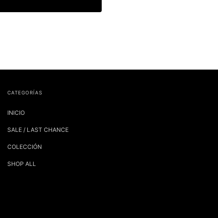
CATEGORÍAS
INICIO
SALE / LAST CHANCE
COLECCIÓN
SHOP ALL