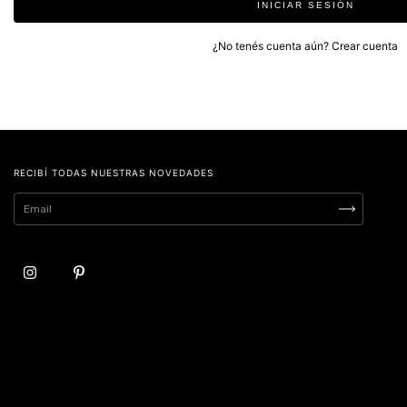
INICIAR SESIÓN
¿No tenés cuenta aún?
Crear cuenta
RECIBÍ TODAS NUESTRAS NOVEDADES